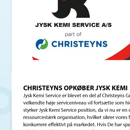
CHRISTEYNS OPKØBER JYSK KEMI
Jysk Kemi Service er blevet en del af Christeyns
velkendte høje serviceniveau vil fortsætte som h
styrker Jysk Kemi Service position, da vi nu er en
ressourcestærk organisation, hvilket sikrer vores f
konkurrere effektivt på markedet. Hvis De har sp