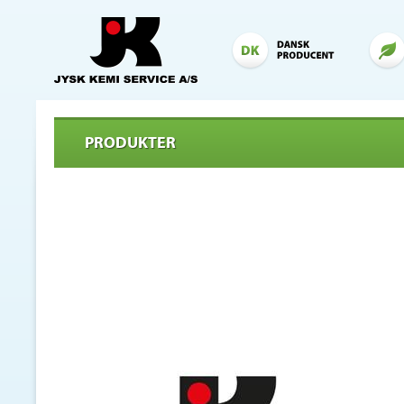
PRODUKTER