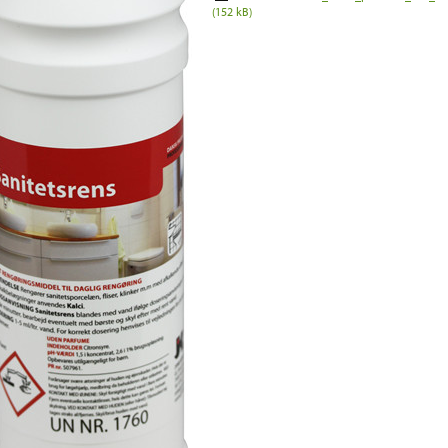
(152 kB)